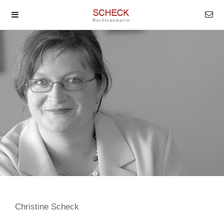
Christine Scheck