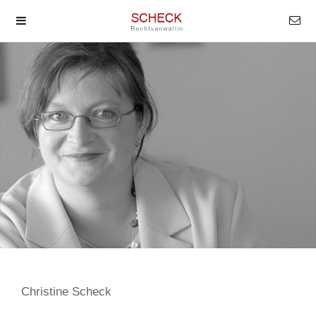
Christine Scheck