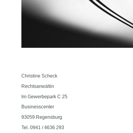
Christine Scheck
Rechtsanwältin
Im Gewerbepark C 25
Businesscenter
93059 Regensburg
Tel. 0941 / 4636 293