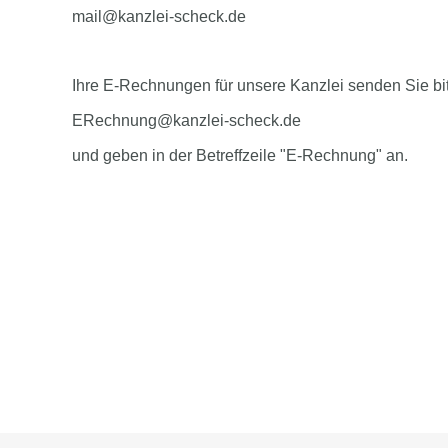
mail@kanzlei-scheck.de
Ihre E-Rechnungen für unsere Kanzlei senden Sie bi
ERechnung@kanzlei-scheck.de
und geben in der Betreffzeile "E-Rechnung" an.