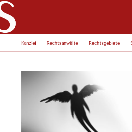
Kanzlei
Rechtsanwälte
Rechtsgebiete