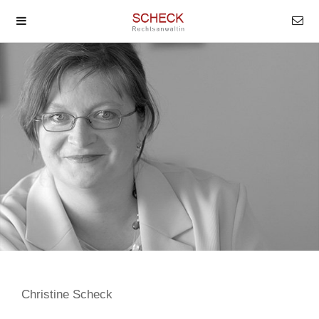
Christine Scheck