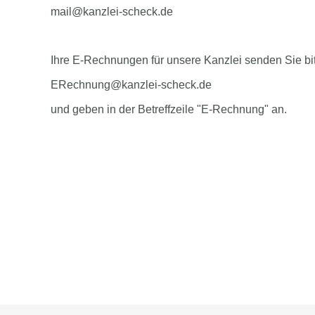
mail@kanzlei-scheck.de
Ihre E-Rechnungen für unsere Kanzlei senden Sie bi
ERechnung@kanzlei-scheck.de
und geben in der Betreffzeile "E-Rechnung" an.