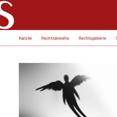
Kanzlei
Rechtsanwälte
Rechtsgebiete