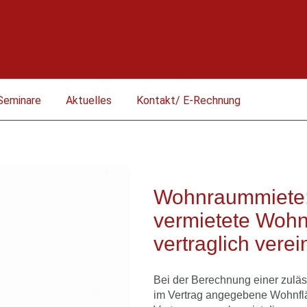
Seminare
Aktuelles
Kontakt/ E-Rechnung
Wohnraummiete:
vermietete Wohnu
vertraglich verein
Bei der Berechnung einer zuläs
im Vertrag angegebene Wohnfläc