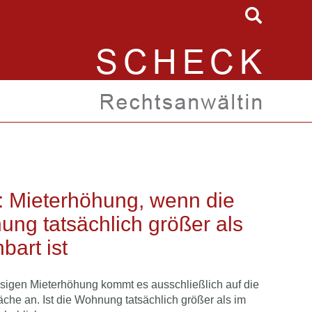
 Mieterhöhung, wenn die
ng tatsächlich größer als
bart ist
sigen Mieterhöhung kommt es ausschließlich auf die
he an. Ist die Wohnung tatsächlich größer als im