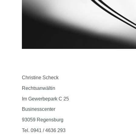
Christine Scheck
Rechtsanwältin
Im Gewerbepark C 25
Businesscenter
93059 Regensburg
Tel. 0941 / 4636 293